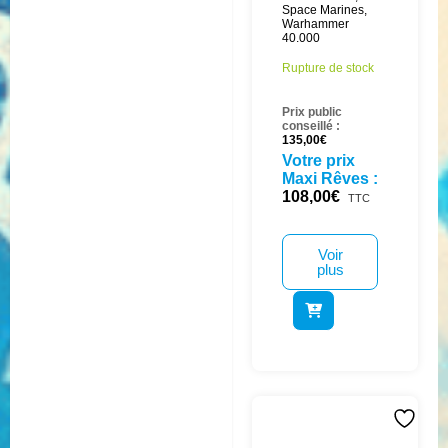
Space Marines
,
Warhammer
40.000
Rupture de stock
Prix public
conseillé :
135,00
€
Votre prix
Maxi Rêves :
108,00
€
TTC
Voir
plus