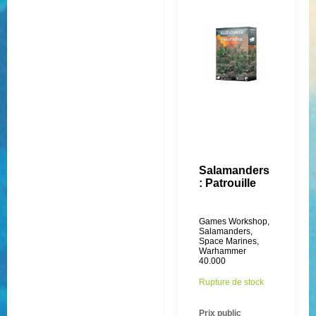
Salamanders
: Patrouille
Games Workshop
,
Salamanders
,
Space Marines
,
Warhammer
40.000
Rupture de stock
Prix public