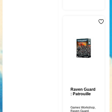
Raven Guard
: Patrouille
Games Workshop
,
Raven Guard
,